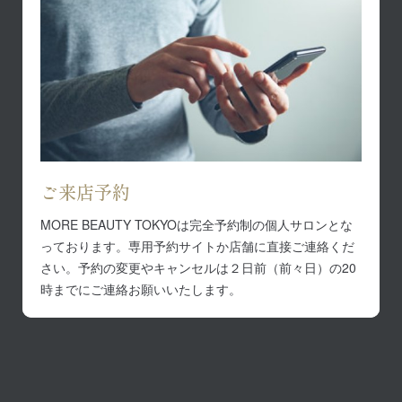
ご来店予約
MORE BEAUTY TOKYOは完全予約制の個人サロンとな
っております。専用予約サイトか店舗に直接ご連絡くだ
さい。予約の変更やキャンセルは２日前（前々日）の20
時までにご連絡お願いいたします。