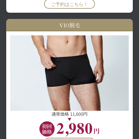
ご予約はこちら！
VIO脱毛