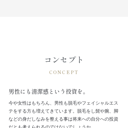
コンセプト
CONCEPT
男性にも清潔感という投資を。
今や女性はもちろん、男性も脱毛やフェイシャルエス
テをする方も増えてきています。脱毛をし髭や腕、脚
などの身だしなみを整える事は将来への自分への投資
だとも考えられるのではないでしょうか。