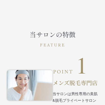
当サロンの特徴
FEATURE
当サロンは男性専用の美肌
&脱毛プライベートサロン