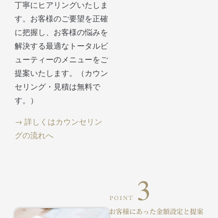
丁寧にヒアリングいたしま
す。お客様のご要望を正確
に把握し、お客様の悩みを
解決する最適なトータルビ
ューティーのメニューをご
提案いたします。（カウン
セリング・見積は無料で
す。）
→ 詳しくはカウンセリン
グの流れへ