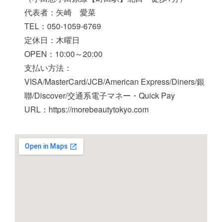
代表者：矢崎 愛菜
TEL：050-1059-6769
定休日：木曜日
OPEN：10:00～20:00
支払い方法：
VISA/MasterCard/JCB/American Express/Diners/銀
聯/Discover/交通系電子マネー・Quick Pay
URL：https://morebeautytokyo.com